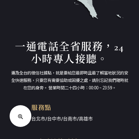
一通電話全省服務，24
小時專人接聽。
遍及全台的徵信社據點，就是要給您最即時且最了解當地狀況的安
全快速服務，只要您有需要協助或困擾之處，請別忘記我們隨時就
在您的身旁。 營業時間二十四小時：00:00 ~ 23:59。
服務點
台北市/台中市/台南市/高雄市