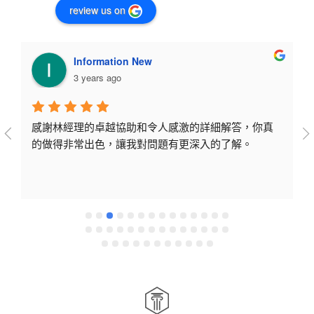
review us on
Information New
3 years ago
感謝林經理的卓越協助和令人感激的詳細解答，你真
的做得非常出色，讓我對問題有更深入的了解。