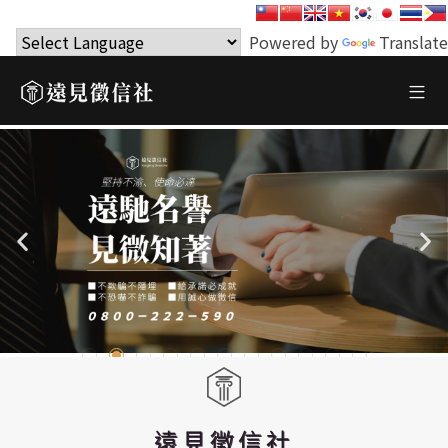
Powered by
Translate
遠見徵信社