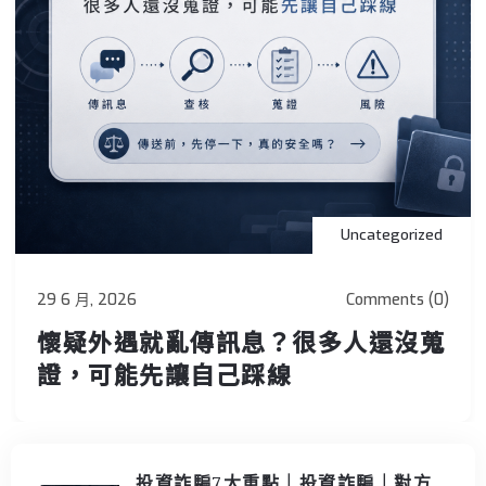
Uncategorized
29 6 月, 2026
Comments (0)
懷疑外遇就亂傳訊息？很多人還沒蒐
證，可能先讓自己踩線
投資詐騙7大重點｜投資詐騙｜對方