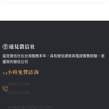
遠見徵信社在台灣服務多年，具有徵信調查與蒐證實務經驗，是
優質的徵信公司
24小時免費諮詢
0800222590
0800222590
yengjeng.tw@gmail.com