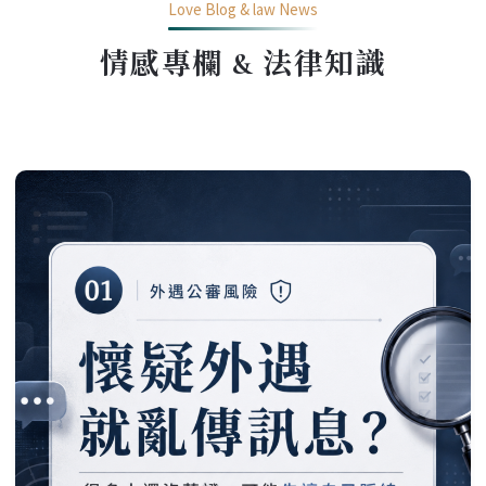
Love Blog & law News
情感專欄 & 法律知識