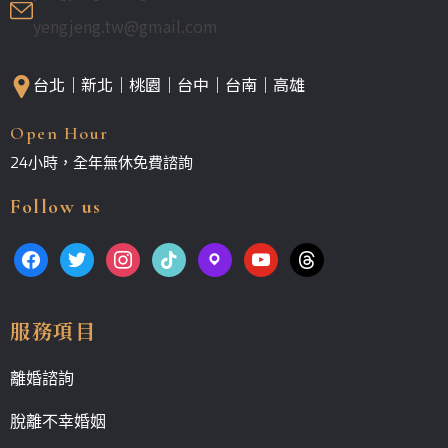
yengjeng.tw@gmail.com
台北｜新北｜桃園｜台中｜台南｜高雄
Open Hour
24小時，全年無休免費諮詢
Follow us
服務項目
離婚諮詢
脫離不幸婚姻