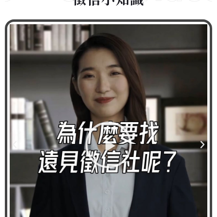
徵信小知識