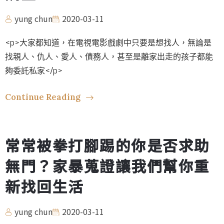
yung chun
2020-03-11
<p>大家都知道，在電視電影戲劇中只要是想找人，無論是
找親人、仇人、愛人、債務人，甚至是離家出走的孩子都能
夠委託私家</p>
Continue Reading
常常被拳打腳踢的你是否求助
無門？家暴蒐證讓我們幫你重
新找回生活
yung chun
2020-03-11