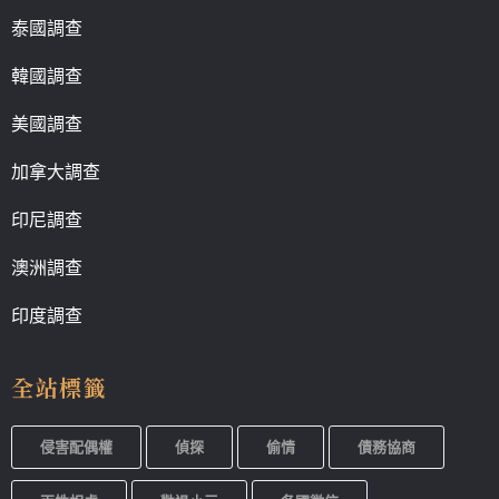
泰國調查
韓國調查
美國調查
加拿大調查
印尼調查
澳洲調查
印度調查
全站標籤
侵害配偶權
偵探
偷情
債務協商