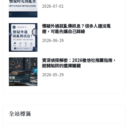
2026-07-01
懷疑外遇就亂傳訊息？很多人還沒蒐
證，可能先讓自己踩線
2026-06-29
資深偵探解密：2026徵信社推薦指南，
避開陷阱的選擇關鍵
2026-05-29
全站標籤