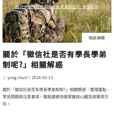
情感專欄
關於「徵信社是否有學長學弟
制呢?」相關解惑
yung chun
2024-03-15
關於「徵信社是否有學長學弟制呢?」相關解惑，整理重點、
常見問題與注意事項，幫助讀者快速掌握核心觀念與實用方
向。