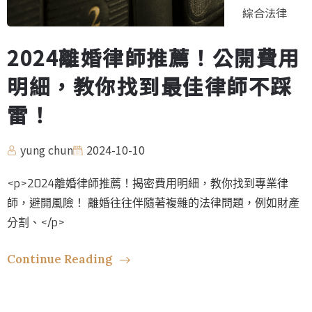
綜合法律
2024離婚律師推薦！公開費用
明細，教你找到最佳律師不踩
雷！
yung chun
2024-10-10
<p>2024離婚律師推薦！揭密費用明細，教你找到專業律
師，避開風險！ 離婚往往伴隨著複雜的法律問題，例如財產
分割、</p>
Continue Reading