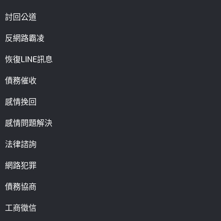
討回公道
反網路霸凌
恢復LINE訊息
債務催收
感情挽回
感情問題解決
法律諮詢
網路犯罪
債務協商
工商徵信