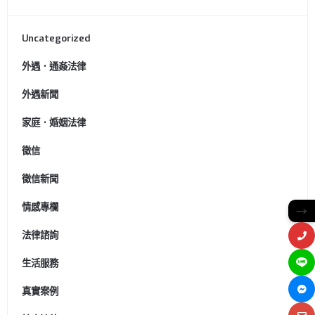
Uncategorized
外遇．通姦法律
外遇新聞
家庭．婚姻法律
徵信
徵信新聞
情感專欄
→
法律諮詢
生活服務
真實案例