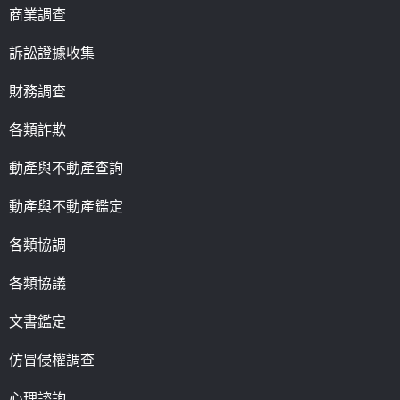
商業調查
訴訟證據收集
財務調查
各類詐欺
動產與不動產查詢
動產與不動產鑑定
各類協調
各類協議
文書鑑定
仿冒侵權調查
心理諮詢