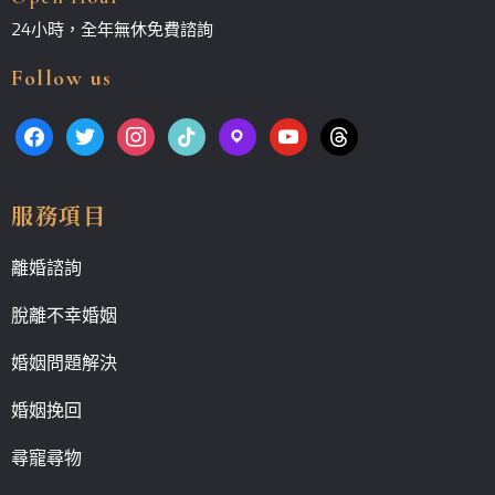
24小時，全年無休免費諮詢
Follow us
服務項目
離婚諮詢
脫離不幸婚姻
婚姻問題解決
婚姻挽回
尋寵尋物