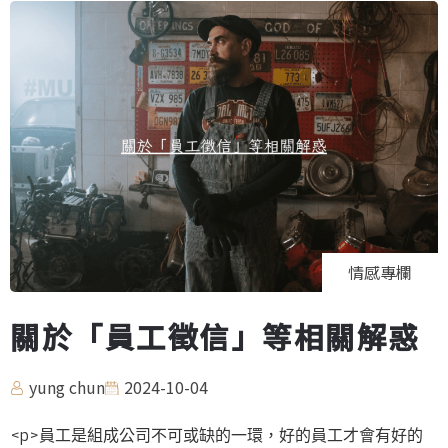
情感專欄
關於「員工徵信」等相關解惑
yung chun
2024-10-04
<p>員工是組成公司不可或缺的一環，好的員工才會有好的