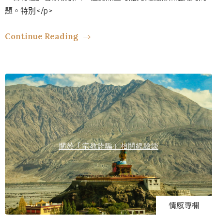
題。特別</p>
Continue Reading
情感專欄