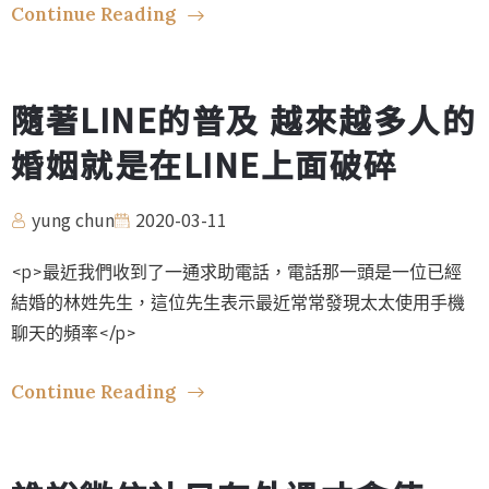
Continue Reading
隨著LINE的普及 越來越多人的
婚姻就是在LINE上面破碎
yung chun
2020-03-11
<p>最近我們收到了一通求助電話，電話那一頭是一位已經
結婚的林姓先生，這位先生表示最近常常發現太太使用手機
聊天的頻率</p>
Continue Reading