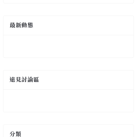
最新動態
遠見討論區
分類