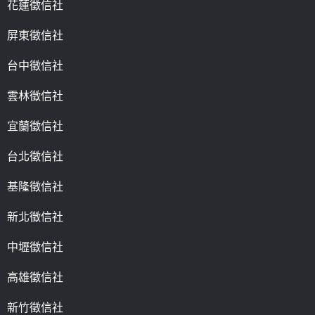
花蓮徵信社
屏東徵信社
台中徵信社
雲林徵信社
宜蘭徵信社
台北徵信社
基隆徵信社
新北徵信社
中壢徵信社
高雄徵信社
新竹徵信社