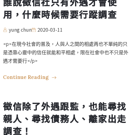
誰說徵信社只有外遇才會使
用，什麼時候需要行蹤調查
yung chun
2020-03-11
<p>在現今社會的普及，人與人之間的相處再也不單純的只
是憑靠心靈中的信任就能和平相處，限在社會中也不只是外
遇才需要行</p>
Continue Reading
徵信除了外遇跟監，也能尋找
親人、尋找債務人、離家出走
調查！