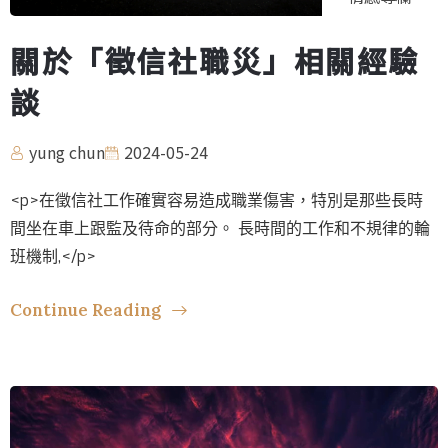
關於「徵信社職災」相關經驗
談
yung chun
2024-05-24
<p>在徵信社工作確實容易造成職業傷害，特別是那些長時
間坐在車上跟監及待命的部分。 長時間的工作和不規律的輪
班機制,</p>
Continue Reading