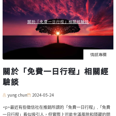
情感專欄
關於「免費一日行程」相關經
驗談
yung chun
2024-05-24
<p>最近有些徵信社在推銷所謂的「免費一日行程」,「免費
一日行程」看似吸引人，但實際上可能充滿風險和隱藏的問