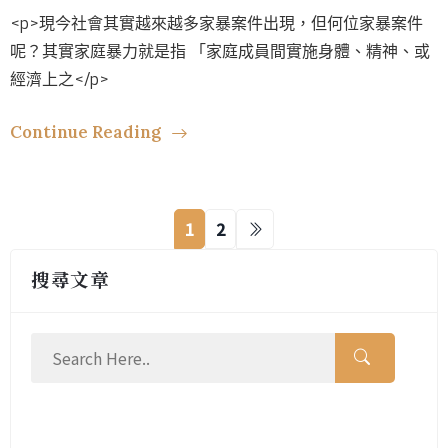
<p>現今社會其實越來越多家暴案件出現，但何位家暴案件
呢？其實家庭暴力就是指 「家庭成員間實施身體、精神、或
經濟上之</p>
Continue Reading
1
2
搜尋文章