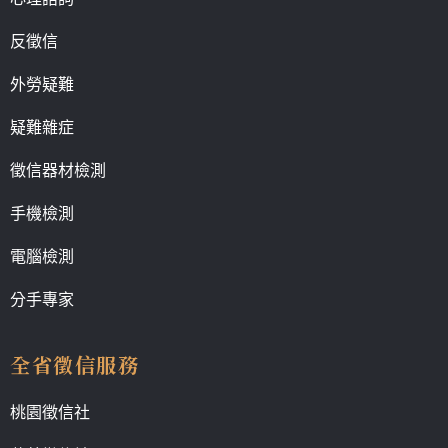
反徵信
外勞疑難
疑難雜症
徵信器材檢測
手機檢測
電腦檢測
分手專家
全省徵信服務
桃園徵信社