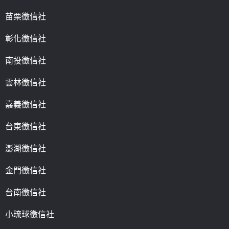
苗栗徵信社
彰化徵信社
南投徵信社
雲林徵信社
嘉義徵信社
台東徵信社
澎湖徵信社
金門徵信社
台南徵信社
小琉球徵信社