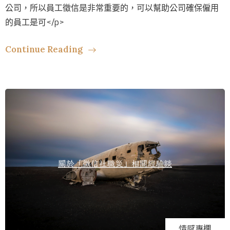
公司，所以員工徵信是非常重要的，可以幫助公司確保僱用
的員工是可</p>
Continue Reading
情感專欄