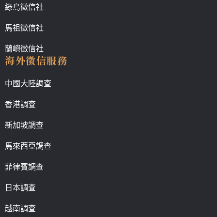
綠島徵信社
馬祖徵信社
蘭嶼徵信社
海外徵信服務
中國大陸調查
香港調查
新加坡調查
馬來西亞調查
菲律賓調查
日本調查
越南調查