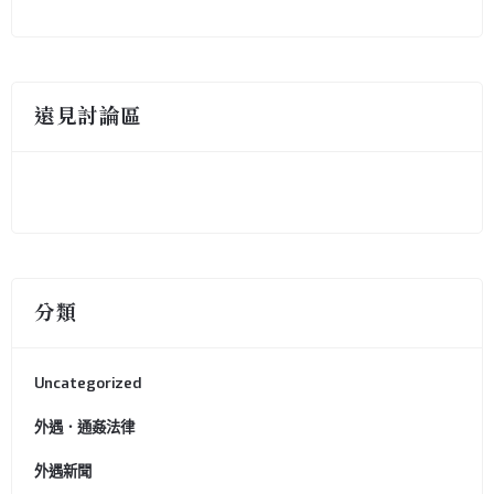
遠見討論區
分類
Uncategorized
外遇．通姦法律
外遇新聞