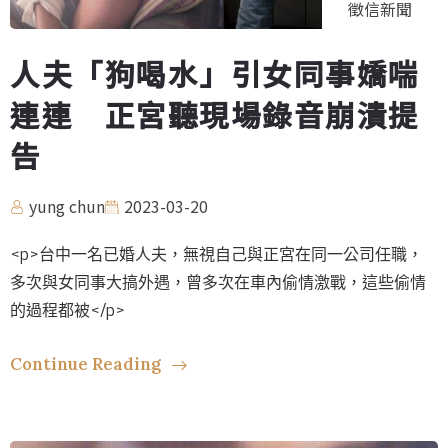
徵信新聞
人夫「狗喝水」引女同事嬌喘
連連 正宮聽現場錄音崩潰提
告
yung chun
2023-03-20
<p>台中一名已婚人夫，無視自己與正宮在同一公司任職，
多次與女同事大搞外遇，曾多次在車內偷情激戰，這些偷情
的過程都被</p>
Continue Reading