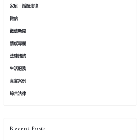
家庭．婚姻法律
徵信
徵信新聞
情感專欄
法律諮詢
生活服務
真實案例
綜合法律
Recent Posts