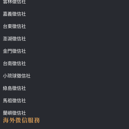
雲林徵信社
嘉義徵信社
台東徵信社
澎湖徵信社
金門徵信社
台南徵信社
小琉球徵信社
綠島徵信社
馬祖徵信社
蘭嶼徵信社
海外徵信服務