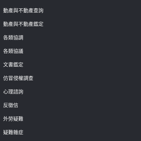
動產與不動產查詢
動產與不動產鑑定
各類協調
各類協議
文書鑑定
仿冒侵權調查
心理諮詢
反徵信
外勞疑難
疑難雜症