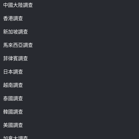
中國大陸調查
香港調查
新加坡調查
馬來西亞調查
菲律賓調查
日本調查
越南調查
泰國調查
韓國調查
美國調查
加拿大調查