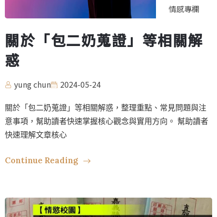
情感專欄
關於「包二奶蒐證」等相關解
惑
yung chun
2024-05-24
關於「包二奶蒐證」等相關解惑，整理重點、常見問題與注
意事項，幫助讀者快速掌握核心觀念與實用方向。 幫助讀者
快速理解文章核心
Continue Reading