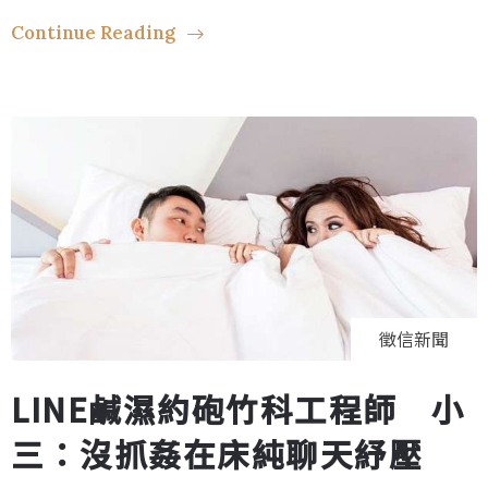
Continue Reading
徵信新聞
LINE鹹濕約砲竹科工程師 小
三：沒抓姦在床純聊天紓壓