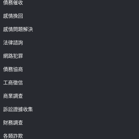
債務催收
感情挽回
感情問題解決
法律諮詢
網路犯罪
債務協商
工商徵信
商業調查
訴訟證據收集
財務調查
各類詐欺