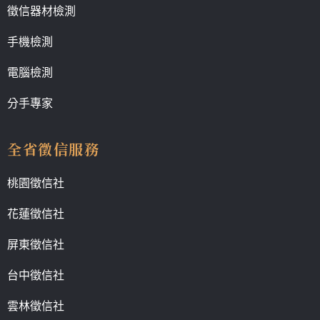
徵信器材檢測
手機檢測
電腦檢測
分手專家
全省徵信服務
桃園徵信社
花蓮徵信社
屏東徵信社
台中徵信社
雲林徵信社