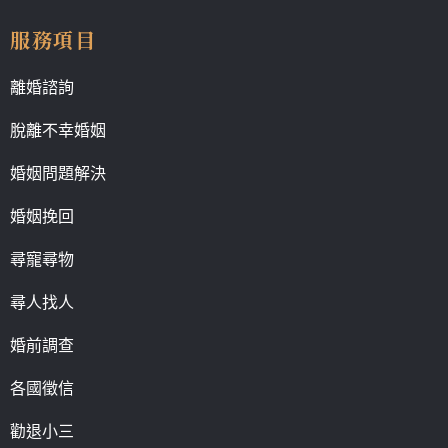
服務項目
離婚諮詢
脫離不幸婚姻
婚姻問題解決
婚姻挽回
尋寵尋物
尋人找人
婚前調查
各國徵信
勸退小三