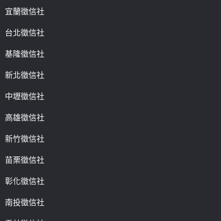
宜蘭徵信社
台北徵信社
基隆徵信社
新北徵信社
中壢徵信社
高雄徵信社
新竹徵信社
苗栗徵信社
彰化徵信社
南投徵信社