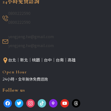
24小時免費諮詢
0800222590
0800222590
yengjeng.tw@gmail.com
yengjeng.tw@gmail.com
台北｜新北｜桃園｜台中｜台南｜高雄
Open Hour
24小時，全年無休免費諮詢
Follow us