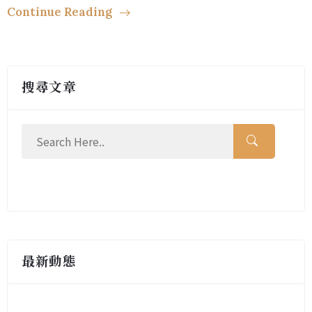
Continue Reading
搜尋文章
最新動態