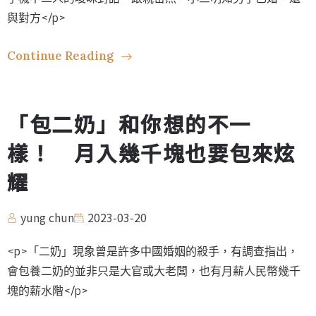
與對方</p>
Continue Reading
「包二奶」和你想的不一
樣！ 月入幾千塊也要包來炫
耀
yung chun
2023-03-20
<p>「二奶」現象曾是許多中國婚姻的殺手，有調查指出，
會包養二奶的並非只是大官或大老闆，也有月薪人民幣幾千
塊的薪水階</p>