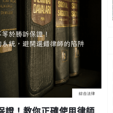
綜合法律
保證！教你正確使用律師