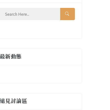
最新動態
遠見討論區