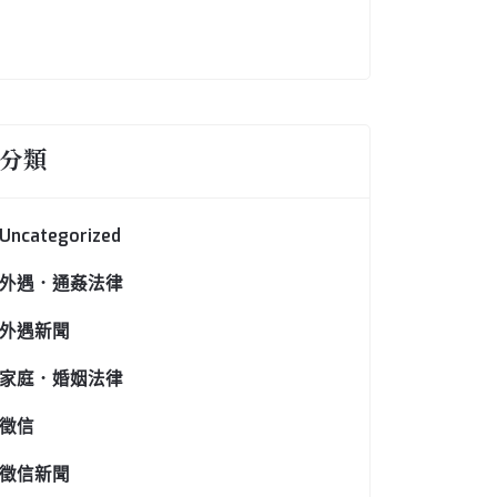
分類
Uncategorized
外遇．通姦法律
外遇新聞
家庭．婚姻法律
徵信
徵信新聞