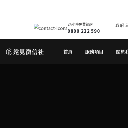
24小時免費諮詢
政府
0800 222 590
首頁
服務項目
關於