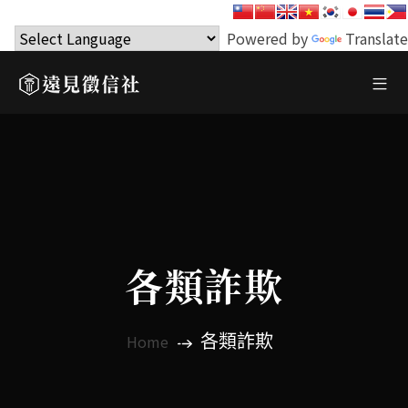
Powered by
Translate
各類詐欺
各類詐欺
Home