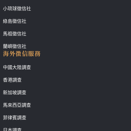
小琉球徵信社
綠島徵信社
馬祖徵信社
蘭嶼徵信社
海外徵信服務
中國大陸調查
香港調查
新加坡調查
馬來西亞調查
菲律賓調查
日本調查