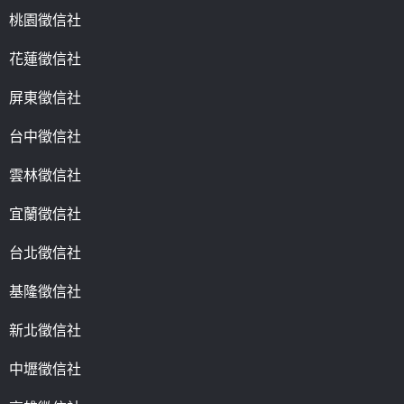
桃園徵信社
花蓮徵信社
屏東徵信社
台中徵信社
雲林徵信社
宜蘭徵信社
台北徵信社
基隆徵信社
新北徵信社
中壢徵信社