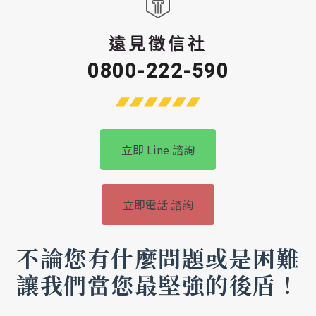
遠見徵信社
0800-222-590
立即 Line 諮詢
立即電話 諮詢
不論您有什麼問題或是困難
讓我們當您最堅強的後盾！