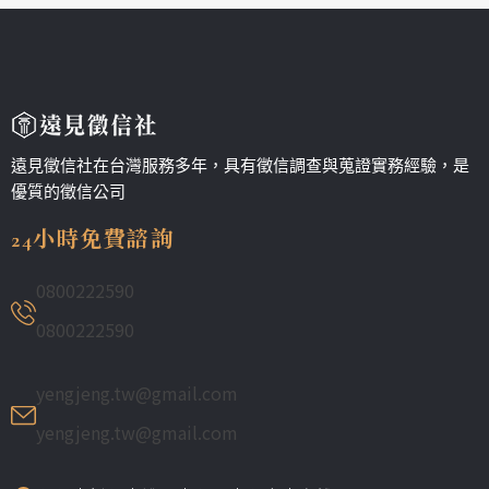
遠見徵信社在台灣服務多年，具有徵信調查與蒐證實務經驗，是
優質的徵信公司
24小時免費諮詢
0800222590
0800222590
yengjeng.tw@gmail.com
yengjeng.tw@gmail.com