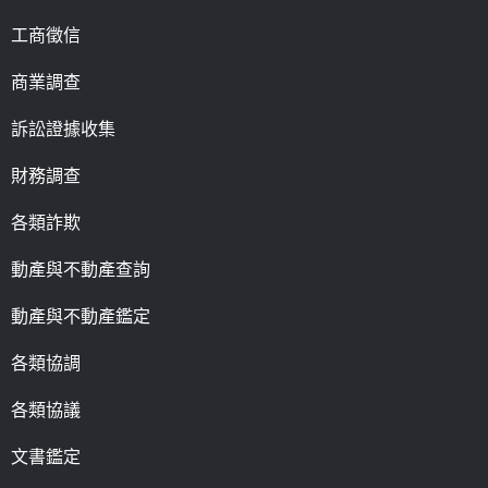
工商徵信
商業調查
訴訟證據收集
財務調查
各類詐欺
動產與不動產查詢
動產與不動產鑑定
各類協調
各類協議
文書鑑定