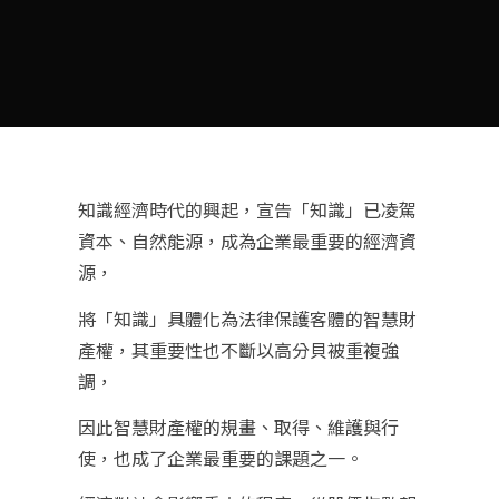
知識經濟時代的興起，宣告「知識」已凌駕
資本、自然能源，成為企業最重要的經濟資
源，
將「知識」具體化為法律保護客體的智慧財
產權，其重要性也不斷以高分貝被重複強
調，
因此智慧財產權的規畫、取得、維護與行
使，也成了企業最重要的課題之一。