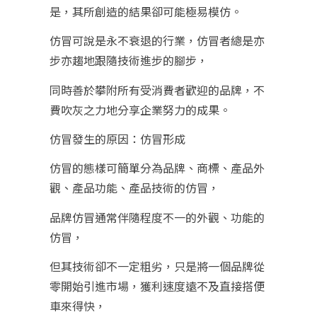
是，其所創造的結果卻可能極易模仿。
仿冒可說是永不衰退的行業，仿冒者總是亦
步亦趨地跟隨技術進步的腳步，
同時善於攀附所有受消費者歡迎的品牌，不
費吹灰之力地分享企業努力的成果。
仿冒發生的原因：仿冒形成
仿冒的態樣可簡單分為品牌、商標、產品外
觀、產品功能、產品技術的仿冒，
品牌仿冒通常伴隨程度不一的外觀、功能的
仿冒，
但其技術卻不一定粗劣，只是將一個品牌從
零開始引進市場，獲利速度遠不及直接搭便
車來得快，