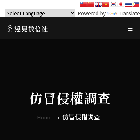
Powered by
Translate
仿冒侵權調查
仿冒侵權調查
Home