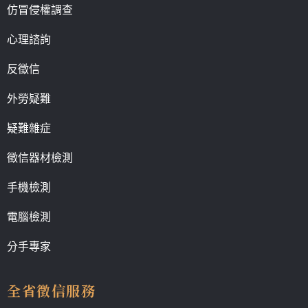
仿冒侵權調查
心理諮詢
反徵信
外勞疑難
疑難雜症
徵信器材檢測
手機檢測
電腦檢測
分手專家
全省徵信服務