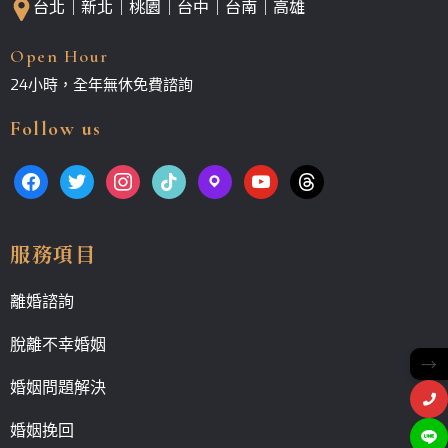
台北｜新北｜桃園｜台中｜台南｜高雄
Open Hour
24小時，全年無休免費諮詢
Follow us
服務項目
離婚諮詢
脫離不幸婚姻
→
婚姻問題解決
婚姻挽回