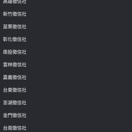
高雄徵信社
新竹徵信社
苗栗徵信社
彰化徵信社
南投徵信社
雲林徵信社
嘉義徵信社
台東徵信社
澎湖徵信社
金門徵信社
台南徵信社