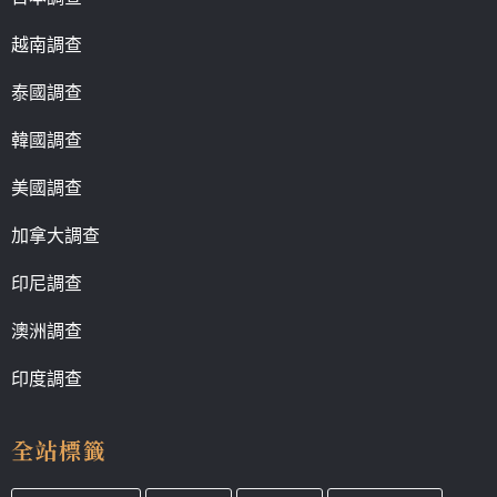
越南調查
泰國調查
韓國調查
美國調查
加拿大調查
印尼調查
澳洲調查
印度調查
全站標籤