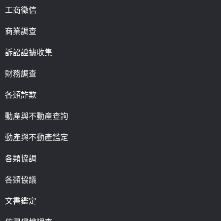
工商徵信
商業調查
訴訟證據收集
財務調查
各類詐欺
動產與不動產查詢
動產與不動產鑑定
各類協調
各類協議
文書鑑定