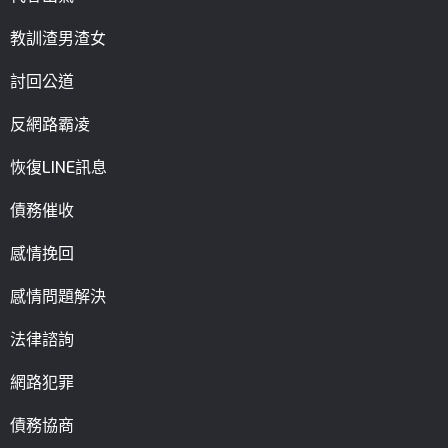
教訓渣男渣女
討回公道
反網路霸凌
恢復LINE訊息
債務催收
感情挽回
感情問題解決
法律諮詢
網路犯罪
債務協商