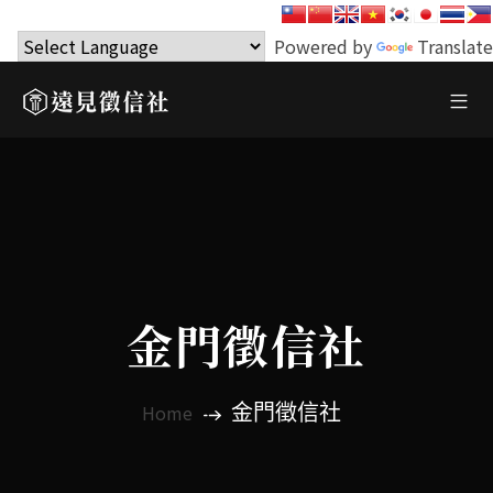
Powered by
Translate
金門徵信社
金門徵信社
Home