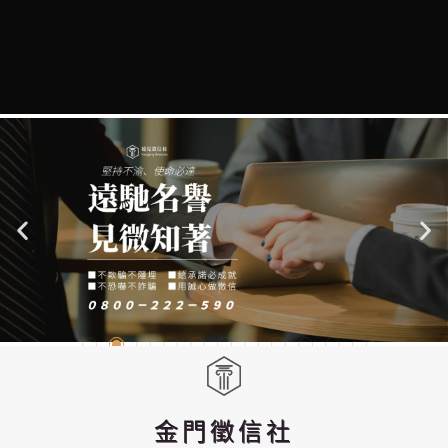
金門徵信社