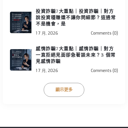
投資詐騙7大重點｜投資詐騙｜對方
說投資穩賺還不讓你問細節？這通常
不是機會，是
1 7 月, 2026
Comments (0)
感情詐騙7大重點｜感情詐騙｜對方
一直拒絕見面卻急著談未來？3 個常
見感情詐騙
1 7 月, 2026
Comments (0)
顯示更多