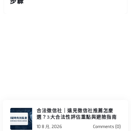
步驟
合法徵信社｜遠見徵信社推薦怎麼
選？3大合法性評估重點與避險指南
10 8 月, 2026
Comments (0)