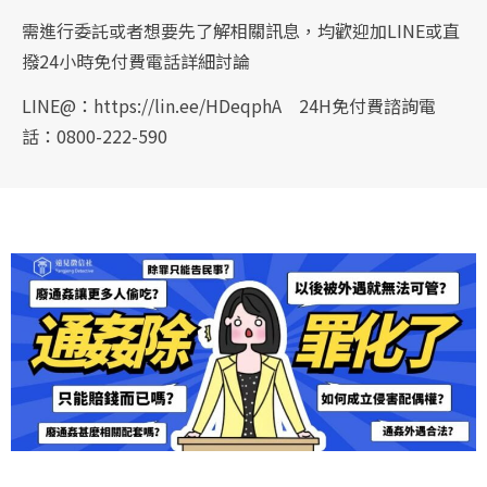
需進行委託或者想要先了解相關訊息，均歡迎加LINE或直
撥24小時免付費電話詳細討論
LINE@：https://lin.ee/HDeqphA 24H免付費諮詢電
話：0800-222-590