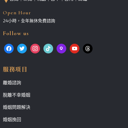
Open Hour
24小時，全年無休免費諮詢
Follow us
服務項目
離婚諮詢
脫離不幸婚姻
婚姻問題解決
婚姻挽回