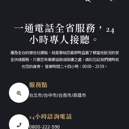
一通電話全省服務，24
小時專人接聽。
遍及全台的徵信社據點，就是要給您最即時且最了解當地狀況的安
全快速服務，只要您有需要協助或困擾之處，請別忘記我們隨時就
在您的身旁。 營業時間二十四小時：00:00 ~ 23:59。
服務點
台北市/台中市/台南市/高雄市
24小時諮詢電話
0800-222-590