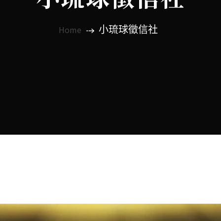
小琉球徵信社
Home