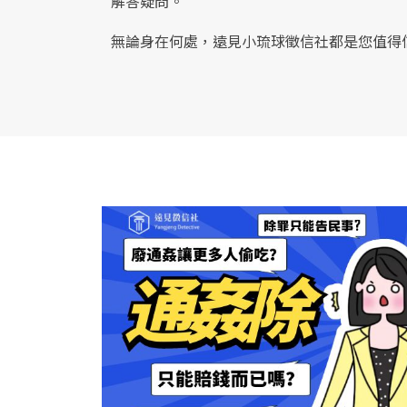
解答疑問。
無論身在何處，遠見小琉球徵信社都是您值得