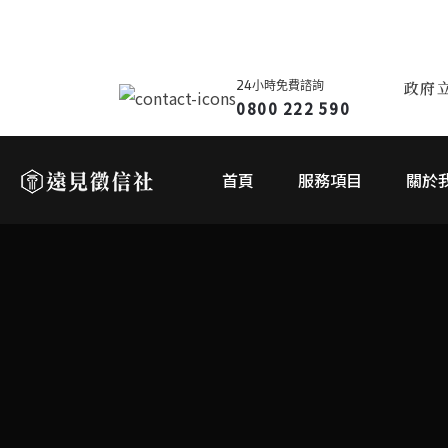
24小時免費諮詢
政府
0800 222 590
首頁
服務項目
關於