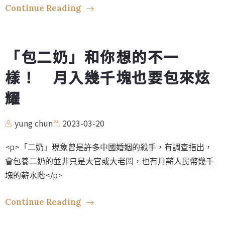
Continue Reading
「包二奶」和你想的不一
樣！ 月入幾千塊也要包來炫
耀
yung chun
2023-03-20
<p>「二奶」現象曾是許多中國婚姻的殺手，有調查指出，
會包養二奶的並非只是大官或大老闆，也有月薪人民幣幾千
塊的薪水階</p>
Continue Reading