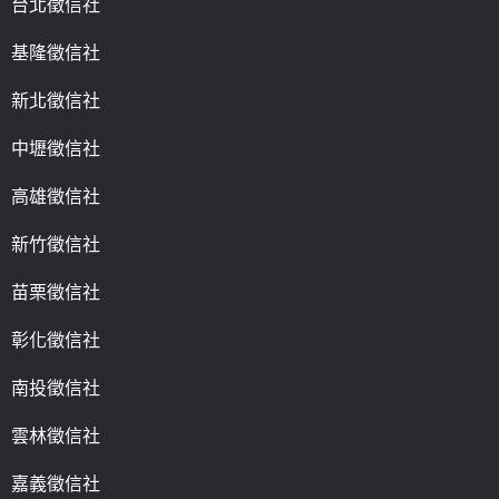
台北徵信社
基隆徵信社
新北徵信社
中壢徵信社
高雄徵信社
新竹徵信社
苗栗徵信社
彰化徵信社
南投徵信社
雲林徵信社
嘉義徵信社