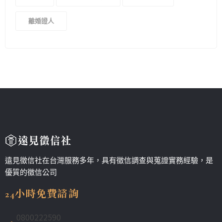
離婚證人
遠見徵信社在台灣服務多年，具有徵信調查與蒐證實務經驗，是
優質的徵信公司
24小時免費諮詢
0800222590