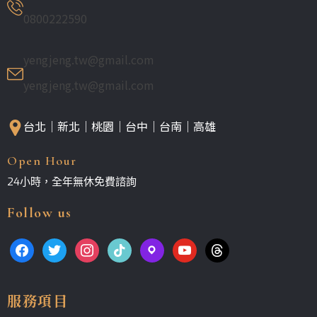
0800222590
yengjeng.tw@gmail.com
yengjeng.tw@gmail.com
台北｜新北｜桃園｜台中｜台南｜高雄
Open Hour
24小時，全年無休免費諮詢
Follow us
服務項目