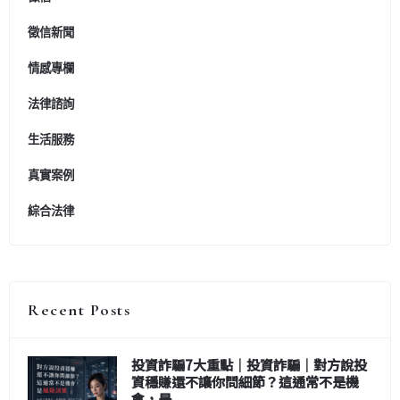
徵信新聞
情感專欄
法律諮詢
生活服務
真實案例
綜合法律
Recent Posts
投資詐騙7大重點｜投資詐騙｜對方說投
資穩賺還不讓你問細節？這通常不是機
會，是