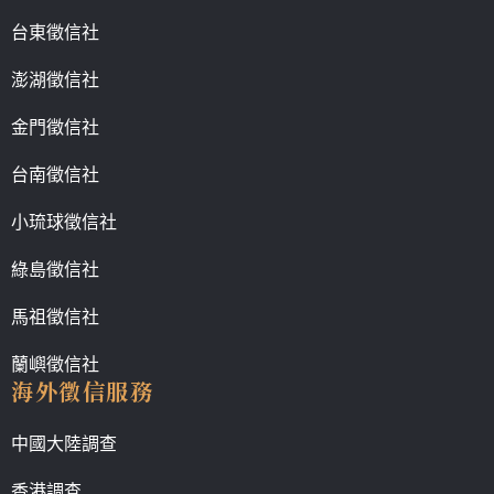
台東徵信社
澎湖徵信社
金門徵信社
台南徵信社
小琉球徵信社
綠島徵信社
馬祖徵信社
蘭嶼徵信社
海外徵信服務
中國大陸調查
香港調查