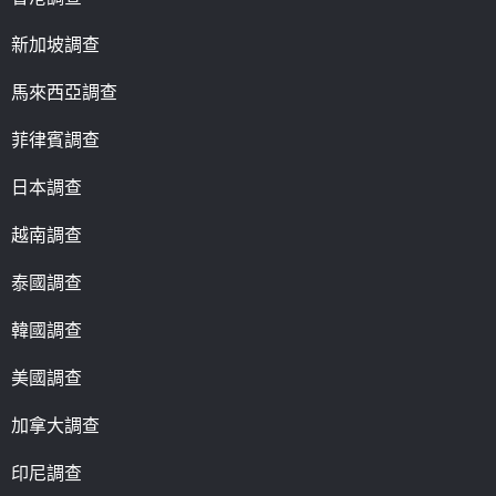
新加坡調查
馬來西亞調查
菲律賓調查
日本調查
越南調查
泰國調查
韓國調查
美國調查
加拿大調查
印尼調查