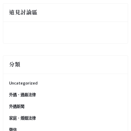
遠見討論區
分類
Uncategorized
外遇．通姦法律
外遇新聞
家庭．婚姻法律
徵信