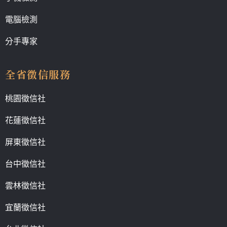
電腦檢測
分手專家
全省徵信服務
桃園徵信社
花蓮徵信社
屏東徵信社
台中徵信社
雲林徵信社
宜蘭徵信社