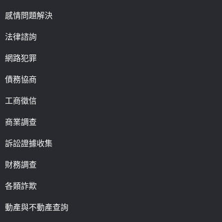
感情問題解決
法律諮詢
網路犯罪
債務協商
工商徵信
商業調查
訴訟證據收集
財務調查
各類詐欺
動產與不動產查詢