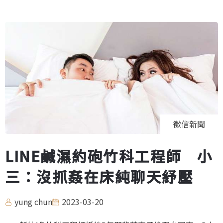
徵信新聞
LINE鹹濕約砲竹科工程師 小
三：沒抓姦在床純聊天紓壓
yung chun
2023-03-20