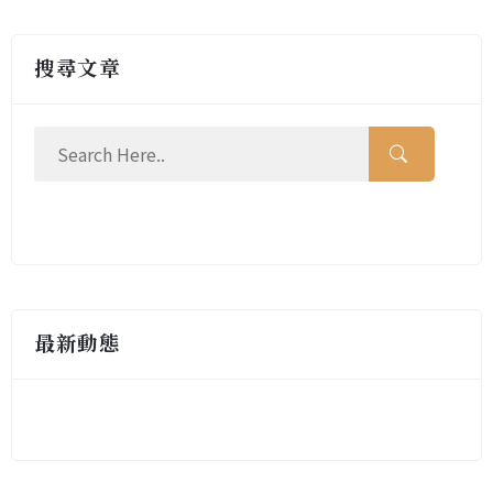
搜尋文章
最新動態